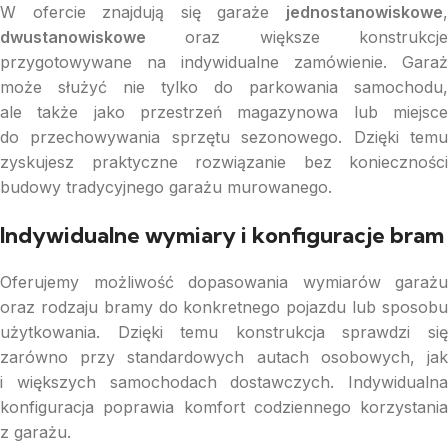
W ofercie znajdują się garaże
jednostanowiskowe
,
dwustanowiskowe
oraz większe konstrukcje
przygotowywane na indywidualne zamówienie. Garaż
może służyć nie tylko do parkowania samochodu,
ale także jako przestrzeń magazynowa lub miejsce
do przechowywania sprzętu sezonowego. Dzięki temu
zyskujesz praktyczne rozwiązanie bez konieczności
budowy tradycyjnego garażu murowanego.
Indywidualne wymiary i konfiguracje bram
Oferujemy możliwość dopasowania wymiarów garażu
oraz rodzaju bramy do konkretnego pojazdu lub sposobu
użytkowania. Dzięki temu konstrukcja sprawdzi się
zarówno przy standardowych autach osobowych, jak
i większych samochodach dostawczych. Indywidualna
konfiguracja poprawia komfort codziennego korzystania
z garażu.