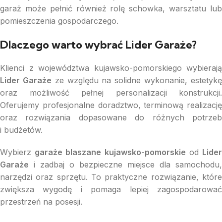
garaż może pełnić również rolę schowka, warsztatu lub
pomieszczenia gospodarczego.
Dlaczego warto wybrać Lider Garaże?
Klienci z województwa kujawsko-pomorskiego wybierają
Lider Garaże
ze względu na solidne wykonanie, estetyk
oraz możliwość pełnej personalizacji konstrukcji.
Oferujemy profesjonalne doradztwo, terminową realizację
oraz rozwiązania dopasowane do różnych potrzeb
i budżetów.
Wybierz
garaże blaszane kujawsko-pomorskie
od
Lide
Garaże
i zadbaj o bezpieczne miejsce dla samochodu,
narzędzi oraz sprzętu. To praktyczne rozwiązanie, które
zwiększa wygodę i pomaga lepiej zagospodarować
przestrzeń na posesji.