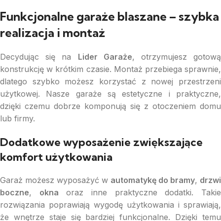
Funkcjonalne garaże blaszane – szybka
realizacja i montaż
Decydując się na
Lider Garaże
, otrzymujesz gotow
konstrukcję w krótkim czasie. Montaż przebiega sprawnie,
dlatego szybko możesz korzystać z nowej przestrzeni
użytkowej. Nasze garaże są estetyczne i praktyczne,
dzięki czemu dobrze komponują się z otoczeniem domu
lub firmy.
Dodatkowe wyposażenie zwiększające
komfort użytkowania
Garaż możesz wyposażyć w
automatykę do bramy
,
drzwi
boczne
,
okna
oraz inne praktyczne dodatki. Taki
rozwiązania poprawiają wygodę użytkowania i sprawiają,
że wnętrze staje się bardziej funkcjonalne. Dzięki temu