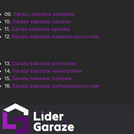
09.
Garaże blaszane podlaskie
10.
Garaże blaszane lubuskie
11.
Garaże blaszane opolskie
12.
Garaże blaszane kujawsko-pomorskie
13.
Garaże blaszane pomorskie
14.
Garaże blaszane wielkopolskie
15.
Garaże blaszane lubelskie
16.
Garaże blaszane zachodniopomorskie