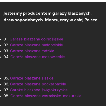
Jesteśmy producentem garaży blaszanych,
drewnopodobnych. Montujemy w całej Polsce.
01.
Garaże blaszane dolnośląskie
02.
Garaże blaszane małopolskie
03.
Garaże blaszane łódzkie
04.
Garaże blaszane mazowieckie
05.
Garaże blaszane śląskie
06.
Garaże blaszane podkarpackie
07.
Garaże blaszane świętokrzyskie
08.
Garaże blaszane warmińsko-mazurskie