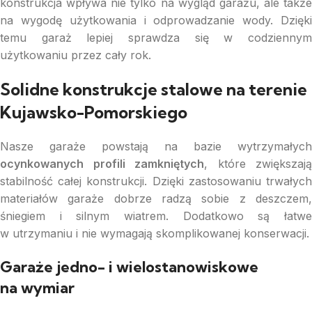
konstrukcja wpływa nie tylko na wygląd garażu, ale także
na wygodę użytkowania i odprowadzanie wody. Dzięki
temu garaż lepiej sprawdza się w codziennym
użytkowaniu przez cały rok.
Solidne konstrukcje stalowe na terenie
Kujawsko-Pomorskiego
Nasze garaże powstają na bazie wytrzymałych
ocynkowanych profili zamkniętych
, które zwiększają
stabilność całej konstrukcji. Dzięki zastosowaniu trwałych
materiałów garaże dobrze radzą sobie z deszczem,
śniegiem i silnym wiatrem. Dodatkowo są łatwe
w utrzymaniu i nie wymagają skomplikowanej konserwacji.
Garaże jedno- i wielostanowiskowe
na wymiar